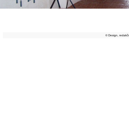
© Design, redakč